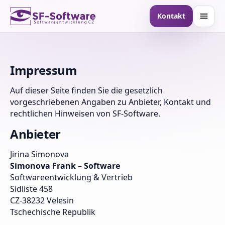
Kontakt
Impressum
Auf dieser Seite finden Sie die gesetzlich
vorgeschriebenen Angaben zu Anbieter, Kontakt und
rechtlichen Hinweisen von SF-Software.
Anbieter
Jirina Simonova
Simonova Frank – Software
Softwareentwicklung & Vertrieb
Sidliste 458
CZ-38232 Velesin
Tschechische Republik