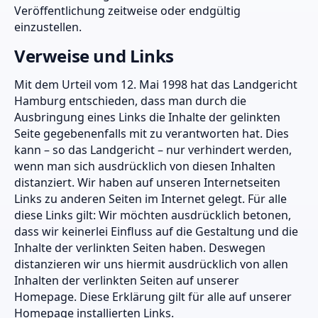
Veröffentlichung zeitweise oder endgültig
einzustellen.
Verweise und Links
Mit dem Urteil vom 12. Mai 1998 hat das Landgericht
Hamburg entschieden, dass man durch die
Ausbringung eines Links die Inhalte der gelinkten
Seite gegebenenfalls mit zu verantworten hat. Dies
kann – so das Landgericht – nur verhindert werden,
wenn man sich ausdrücklich von diesen Inhalten
distanziert. Wir haben auf unseren Internetseiten
Links zu anderen Seiten im Internet gelegt. Für alle
diese Links gilt: Wir möchten ausdrücklich betonen,
dass wir keinerlei Einfluss auf die Gestaltung und die
Inhalte der verlinkten Seiten haben. Deswegen
distanzieren wir uns hiermit ausdrücklich von allen
Inhalten der verlinkten Seiten auf unserer
Homepage. Diese Erklärung gilt für alle auf unserer
Homepage installierten Links.