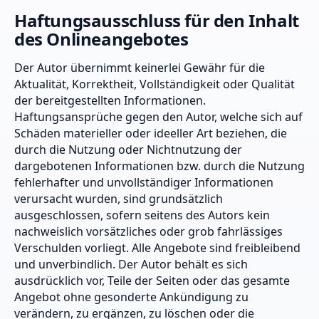
Haftungsausschluss für den Inhalt
des Onlineangebotes
Der Autor übernimmt keinerlei Gewähr für die
Aktualität, Korrektheit, Vollständigkeit oder Qualität
der bereitgestellten Informationen.
Haftungsansprüche gegen den Autor, welche sich auf
Schäden materieller oder ideeller Art beziehen, die
durch die Nutzung oder Nichtnutzung der
dargebotenen Informationen bzw. durch die Nutzung
fehlerhafter und unvollständiger Informationen
verursacht wurden, sind grundsätzlich
ausgeschlossen, sofern seitens des Autors kein
nachweislich vorsätzliches oder grob fahrlässiges
Verschulden vorliegt. Alle Angebote sind freibleibend
und unverbindlich. Der Autor behält es sich
ausdrücklich vor, Teile der Seiten oder das gesamte
Angebot ohne gesonderte Ankündigung zu
verändern, zu ergänzen, zu löschen oder die