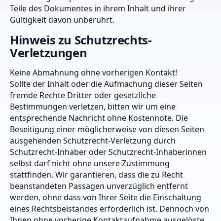
Teile des Dokumentes in ihrem Inhalt und ihrer
Gültigkeit davon unberührt.
Hinweis zu Schutzrechts-
Verletzungen
Keine Abmahnung ohne vorherigen Kontakt!
Sollte der Inhalt oder die Aufmachung dieser Seiten
fremde Rechte Dritter oder gesetzliche
Bestimmungen verletzen, bitten wir um eine
entsprechende Nachricht ohne Kostennote. Die
Beseitigung einer möglicherweise von diesen Seiten
ausgehenden Schutzrecht-Verletzung durch
Schutzrecht-Inhaber oder Schutzrecht-Inhaberinnen
selbst darf nicht ohne unsere Zustimmung
stattfinden. Wir garantieren, dass die zu Recht
beanstandeten Passagen unverzüglich entfernt
werden, ohne dass von Ihrer Seite die Einschaltung
eines Rechtsbeistandes erforderlich ist. Dennoch von
Ihnen ohne vorherige Kontaktaufnahme ausgelöste