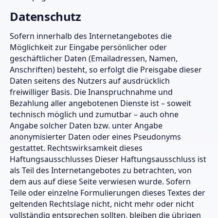
Datenschutz
Sofern innerhalb des Internetangebotes die
Möglichkeit zur Eingabe persönlicher oder
geschäftlicher Daten (Emailadressen, Namen,
Anschriften) besteht, so erfolgt die Preisgabe dieser
Daten seitens des Nutzers auf ausdrücklich
freiwilliger Basis. Die Inanspruchnahme und
Bezahlung aller angebotenen Dienste ist – soweit
technisch möglich und zumutbar – auch ohne
Angabe solcher Daten bzw. unter Angabe
anonymisierter Daten oder eines Pseudonyms
gestattet. Rechtswirksamkeit dieses
Haftungsausschlusses Dieser Haftungsausschluss ist
als Teil des Internetangebotes zu betrachten, von
dem aus auf diese Seite verwiesen wurde. Sofern
Teile oder einzelne Formulierungen dieses Textes der
geltenden Rechtslage nicht, nicht mehr oder nicht
vollständig entsprechen sollten, bleiben die übrigen