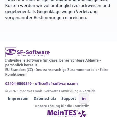
Kosten werden wir vollumfänglich zurückweisen und
gegebenenfalls Gegenklage wegen Verletzung
vorgenannter Bestimmungen einreichen.
Individuelle Software für klare, beherrschbare Abläufe –
persönlich betreut.
EU-Standort (CZ) · Deutschsprachige Zusammenarbeit · Faire
Konditionen
02404-9599849
•
office@sf-software.com
©
2026
Simonova Frank - Software Entwicklung & Vertrieb
Impressum
Datenschutz
Support
Unsere Lösung für die Touristik: