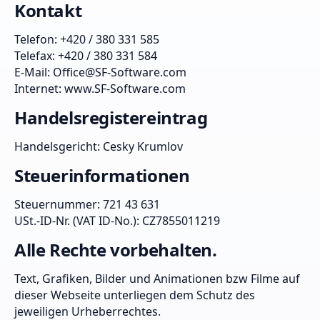
Kontakt
Telefon:
+420 / 380 331 585
Telefax: +420 / 380 331 584
E-Mail:
Office@SF-Software.com
Internet:
www.SF-Software.com
Handelsregistereintrag
Handelsgericht: Cesky Krumlov
Steuerinformationen
Steuernummer: 721 43 631
USt.-ID-Nr. (VAT ID-No.): CZ7855011219
Alle Rechte vorbehalten.
Text, Grafiken, Bilder und Animationen bzw Filme auf
dieser Webseite unterliegen dem Schutz des
jeweiligen Urheberrechtes.